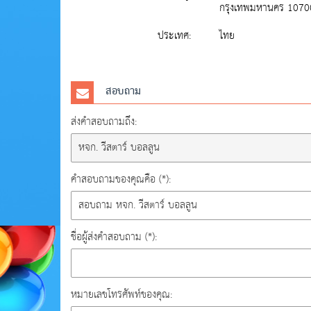
กรุงเทพมหานคร 1070
ประเทศ:
ไทย
สอบถาม
ส่งคำสอบถามถึง:
คำสอบถามของคุณคือ (*):
ชื่อผู้ส่งคำสอบถาม (*):
หมายเลขโทรศัพท์ของคุณ: