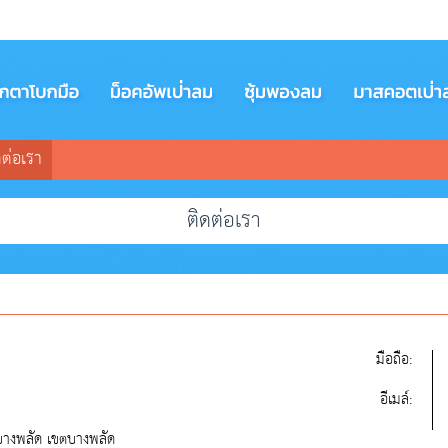
ดต่อเรา
ติดต่อเรา
มือถือ:
อีเมล์:
บางพลัด เขตบางพลัด