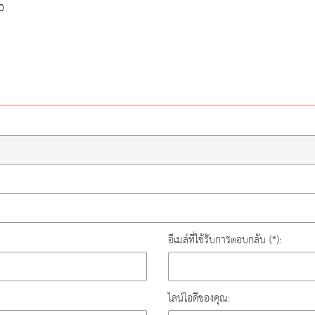
0
อีเมล์ที่ใช้รับการตอบกลับ (*):
ไลน์ไอดีของคุณ: